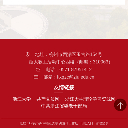
地址：
杭州市西湖区玉古路154号
浙大教工活动中心四楼（邮编：310063）
电话：
0571-87951412
邮箱：
ltxgzc@zju.edu.cn
友情链接
浙江大学
共产党员网
浙江大学理论学习资源网
中共浙江省委老干部局
版权：Copyright ©浙江大学 离退休工作处
旧版入口
管理登录