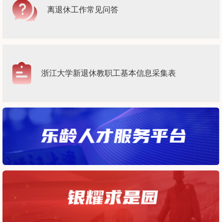
离退休工作常见问答
浙江大学新退休教职工基本信息采集表