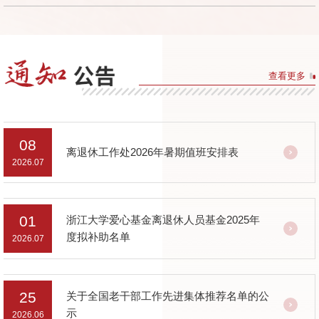
查看更多
08
离退休工作处2026年暑期值班安排表
2026.07
01
浙江大学爱心基金离退休人员基金2025年
度拟补助名单
2026.07
25
关于全国老干部工作先进集体推荐名单的公
示
2026.06