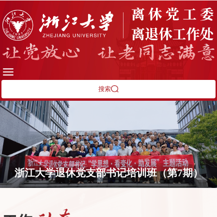
搜索
浙江大学退休党支部书记培训班（第7期）