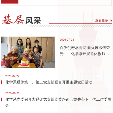
查看更多
2026-07-23
百岁贺寿承高韵 薪火赓续传荣
光——化学系开展退休教师专
项慰问工作
2026-07-22
化学系退休第一、第二党支部联合开展主题党日活动
2026-07-20
化学系党委召开离退休党支部支委座谈会暨关心下一代工作委员
会