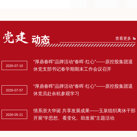
查看更多
“厚鼎春晖”品牌活动“春晖·红心”——原控股集团退
2026-07-10
休党支部书记春学期期末工作会议召开
“厚鼎春晖”品牌活动“春晖·红心”——原控股集团退
2026-07-07
休党员赴余杭参观学习
情系浙大华诞 共享发展成果——玉泉组织离休干部
2026-05-21
开展“学思想、看变化、助发展”主题活动