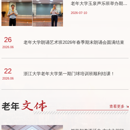
老年大学玉泉声乐班举办期末
汇报演出
2026-07-10
26
老年大学朗诵艺术班2026年春季期末朗诵会圆满结束
2026.06
22
浙江大学老年大学第一期门球培训班顺利结课！
2026.06
查看更多