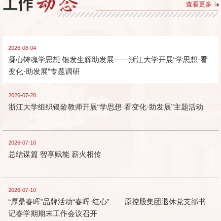
查看更多
2026-08-04
凝心铸魂学思想 银发生辉助发展——浙江大学开展“学思想·看
变化·助发展”专题调研
2026-07-20
浙江大学组织银龄教师开展“学思想·看变化·助发展”主题活动
2026-07-10
总结谋篇 智享赋能 薪火相传
2026-07-10
“厚鼎春晖”品牌活动“春晖·红心”——原控股集团退休党支部书
记春学期期末工作会议召开