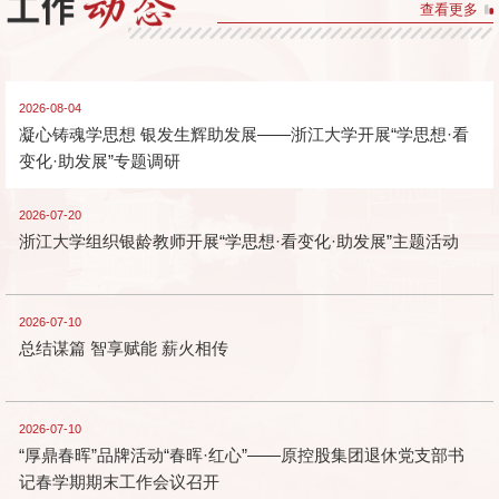
查看更多
2026-08-04
凝心铸魂学思想 银发生辉助发展——浙江大学开展“学思想·看
变化·助发展”专题调研
2026-07-20
浙江大学组织银龄教师开展“学思想·看变化·助发展”主题活动
2026-07-10
总结谋篇 智享赋能 薪火相传
2026-07-10
“厚鼎春晖”品牌活动“春晖·红心”——原控股集团退休党支部书
记春学期期末工作会议召开