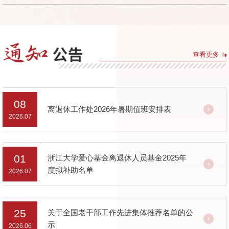
查看更多
08
离退休工作处2026年暑期值班安排表
2026.07
01
浙江大学爱心基金离退休人员基金2025年
度拟补助名单
2026.07
25
关于全国老干部工作先进集体推荐名单的公
示
2026.06