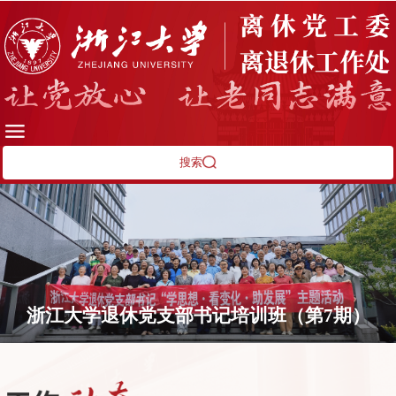
搜索
浙江大学退休党支部书记培训班（第7期）