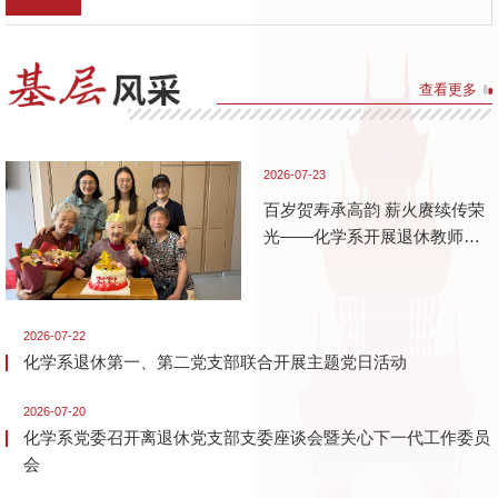
查看更多
2026-07-23
百岁贺寿承高韵 薪火赓续传荣
光——化学系开展退休教师专
项慰问工作
2026-07-22
化学系退休第一、第二党支部联合开展主题党日活动
2026-07-20
化学系党委召开离退休党支部支委座谈会暨关心下一代工作委员
会