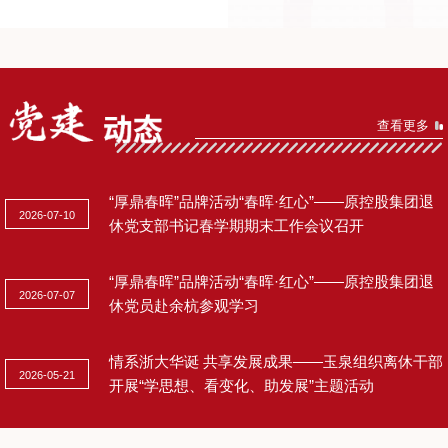
查看更多
“厚鼎春晖”品牌活动“春晖·红心”——原控股集团退
2026-07-10
休党支部书记春学期期末工作会议召开
“厚鼎春晖”品牌活动“春晖·红心”——原控股集团退
2026-07-07
休党员赴余杭参观学习
情系浙大华诞 共享发展成果——玉泉组织离休干部
2026-05-21
开展“学思想、看变化、助发展”主题活动