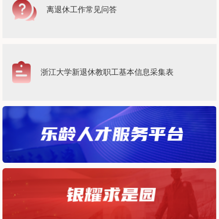
离退休工作常见问答
浙江大学新退休教职工基本信息采集表