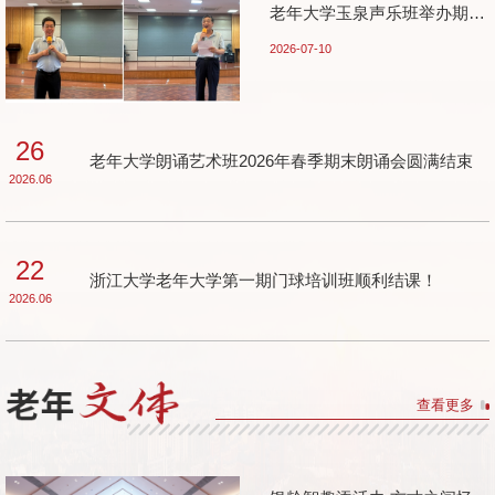
老年大学玉泉声乐班举办期末
汇报演出
2026-07-10
26
老年大学朗诵艺术班2026年春季期末朗诵会圆满结束
2026.06
22
浙江大学老年大学第一期门球培训班顺利结课！
2026.06
查看更多