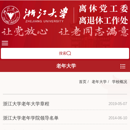
搜索
老年大学
首页
/
老年大学
/
学校概况
浙江大学老年大学章程
2019-05-07
浙江大学老年学院领导名单
2014-06-10