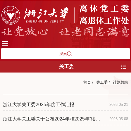
搜索
关工委
首页
/
关工委
/
计划总结
浙江大学关工委2025年度工作汇报
2026-05-21
浙江大学关工委关于公布2024年和2025年“读懂
2026-05-08
中国”活动获奖名单的通知