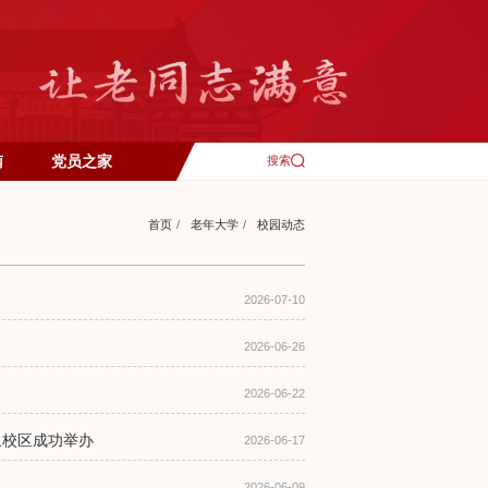
南
党员之家
搜索
首页
/
老年大学
/
校园动态
2026-07-10
2026-06-26
2026-06-22
泉校区成功举办
2026-06-17
2026-06-09