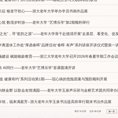
长征 银发守初心——浙大老年大学举办学员书画作品展
窑韵匠心筑 数境岁时游——老年大学 “艺博乐学”第2期顺利举行
技之光”，寻“瓷韵之源”——老年大学骨干赴德清开展“走基层、看变化、促
学离退休工作处“厚鼎春晖”品牌活动“春晖·有声”系列讲座开讲仪式暨第一
涵建设 赋能银龄教育——浙江大学老年大学召开2026年春夏学期工作会
新 AI同行——老年大学“艺博乐学”首课圆满开讲
更迭 健康有约”系列活动第1期——冠心病的危险因素与预防顺利开展
为映金辉 以歌会友情满园——老年大学玉泉声乐班与金桥艺术团共同举办
年纸，福来满庭芳--浙大老年大学玉泉书法提高班举行期末书法作品展
每页
14
记录
总共
68
记录
第一页