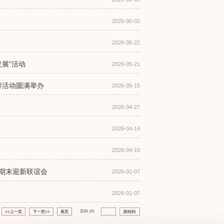
2026-06-02
2026-05-22
发展”活动
2026-05-21
讲活动圆满举办
2026-05-15
议
2026-04-27
2026-04-14
2026-04-10
期末迎新联谊会
2026-01-07
2026-01-07
页码
1
/
5
<<上一页
下一页>>
尾页
跳转到