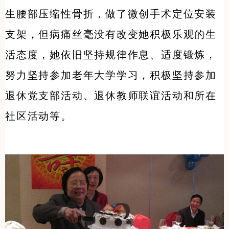
生腰部压缩性骨折，做了微创手术定位安装
支架，但病痛丝毫没有改变她积极乐观的生
活态度，她依旧坚持规律作息、适度锻炼，
努力坚持参加老年大学学习，积极坚持参加
退休党支部活动、退休教师联谊活动和所在
社区活动等。