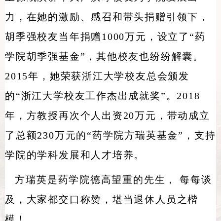
力，在她的激励、感召和带头捐赠引领下，
胡季强校友当年捐赠1000万元，设立了“药
学院胡季强基金”，其他校友也纷纷解囊。
2015年，她荣获浙江大学校友总会颁发
的“浙江大学校友工作杰出成就奖”。2018
年，方教授再次个人出资20万元，带动成立
了总额230万元的“药学院方瑞英基金”，支持
学院的学科发展和人才培养。
方瑞英是药学院德高望重的先生， 每每谈
及，大家都交口称赞，堪当退休人员之楷
模！