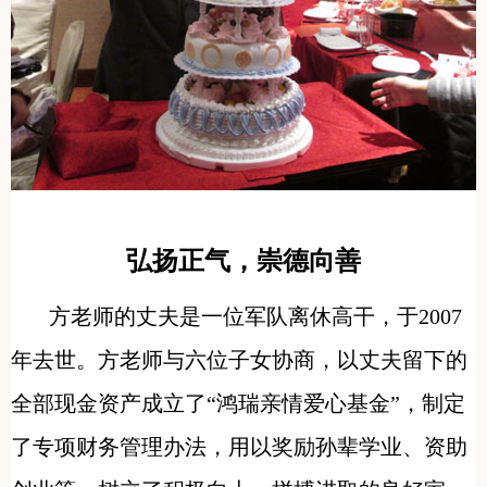
弘扬正气，崇德向善
方老师的丈夫是一位军队离休高干，于2007
年去世。方老师与六位子女协商，以丈夫留下的
全部现金资产成立了“鸿瑞亲情爱心基金”，制定
了专项财务管理办法，用以奖励孙辈学业、资助