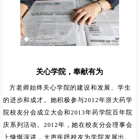
关心学院，奉献有为
方老师始终关心学院的建设和发展、学生
的进步和成才。她积极参与2012年浙大药学
院校友分会成立大会和2013年药学院百年院
庆系列活动。2012年，她在校友分会理事会
上慷慨演讲，大声疾呼校友为学院发展出