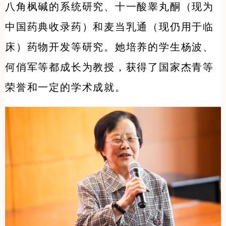
八角枫碱的系统研究、十一酸睾丸酮（现为
中国药典收录药）和麦当乳通（现仍用于临
床）药物开发等研究。她培养的学生杨波、
何俏军等都成长为教授，获得了国家杰青等
荣誉和一定的学术成就。