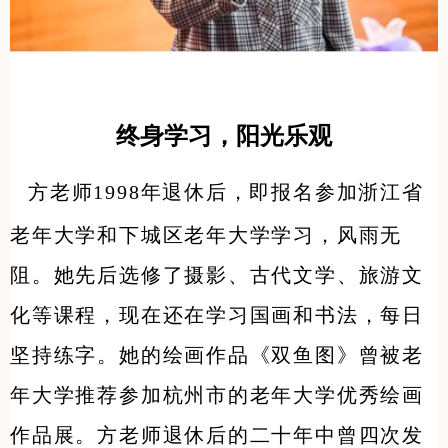
终身学习，阳光乐观
方老师1998年退休后，即报名参加浙江省
老年大学和下城区老年大学学习，风雨无
阻。她先后选修了摄影、古代文学、旅游文
化等课程，现在还在学习国画和书法，每日
坚持练字。她的绘画作品《双鱼图》曾被老
年大学推荐参加杭州市的老年大学优秀绘画
作品展。方老师退休后的二十年中曾四次发