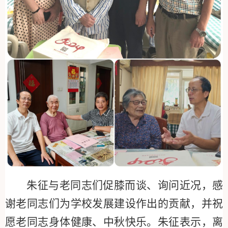
朱征与老同志们促膝而谈、询问近况，感
谢老同志们为学校发展建设作出的贡献，并祝
愿老同志身体健康、中秋快乐。朱征表示，离