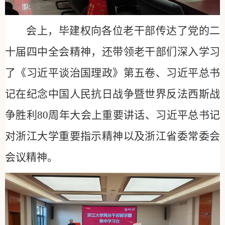
会上，毕建权向各位老干部传达了党的二
十届四中全会精神，还带领老干部们深入学习
了《习近平谈治国理政》第五卷、
习近平总书
记在纪念中国人民抗日战争暨世界反法西斯战
争胜利
80
周年大会上重要讲话、
习近平总书记
对浙江大学重要指示精神以及浙江省委常委会
会议精神。