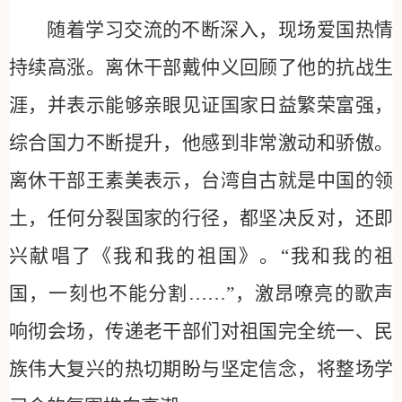
随着学习交流的不断深入，现场爱国热情
持续高涨。离休干部戴仲义回顾了他的抗战生
涯，并表示能够亲眼见证国家日益繁荣富强，
综合国力不断提升，他感到非常激动和骄傲。
离休干部王素美表示，台湾自古就是中国的领
土，任何分裂国家的行径，都坚决反对，还即
兴献唱了《我和我的祖国》。“我和我的祖
国，一刻也不能分割……”，激昂嘹亮的歌声
响彻会场，传递老干部们对祖国完全统一、民
族伟大复兴的热切期盼与坚定信念，将整场学