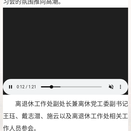
习会的氛围推向高潮。
离退休工作处副处长兼离休党工委副书记
王珏、戴志潜、施云以及离退休工作处相关工
作人员参会。