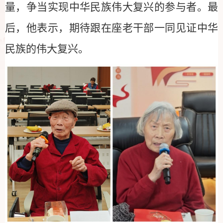
量，争当实现中华民族伟大复兴的参与者。最
后，他表示，期待跟在座老干部一同见证中华
民族的伟大复兴。