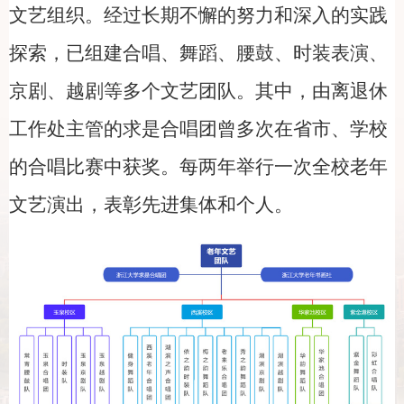
文艺组织。经过长期不懈的努力和深入的实践
探索，已组建合唱、舞蹈、腰鼓、时装表演、
京剧、越剧等多个文艺团队。其中，由离退休
工作处主管的求是合唱团曾多次在省市、学校
的合唱比赛中获奖。每两年举行一次全校老年
文艺演出，表彰先进集体和个人。