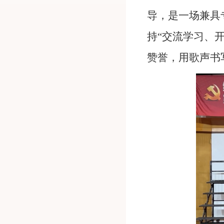
导，是一场兼具
持“交流学习、
赞誉，用歌声书