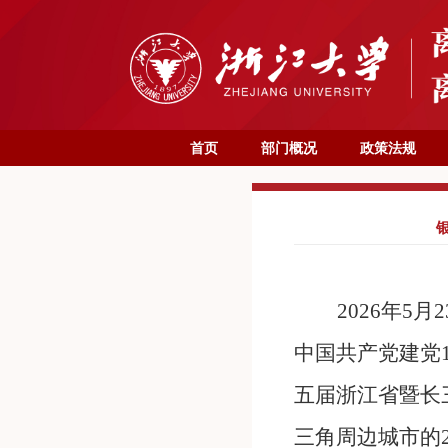
首页
部门概况
政策法规
2026年
中国共产党建党1
五届浙江省暨长
三角周边城市的