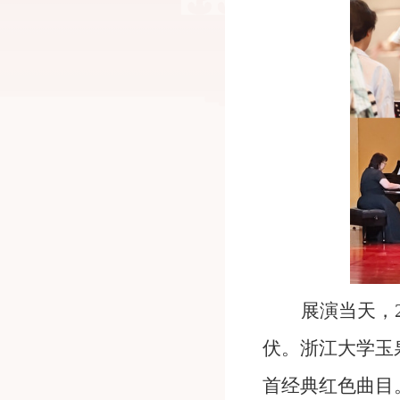
展演当天，
伏。浙江大学玉
首经典红色曲目