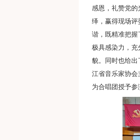
感恩，礼赞党的
绎，赢得现场评
谐，既精准把握
极具感染力，充
貌。同时也给出
江省音乐家协会
为合唱团授予参