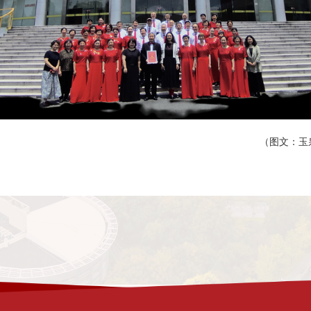
（图文：玉