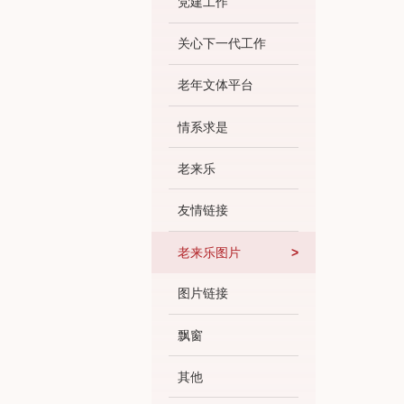
党建工作
关心下一代工作
老年文体平台
情系求是
老来乐
友情链接
老来乐图片
图片链接
飘窗
其他