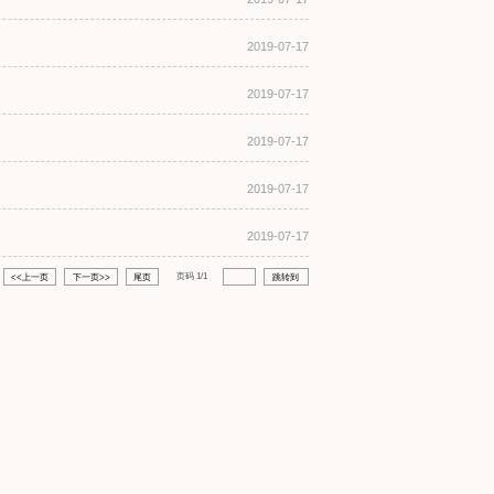
2019-07-17
2019-07-17
2019-07-17
2019-07-17
2019-07-17
页码
1
/
1
<<上一页
下一页>>
尾页
跳转到