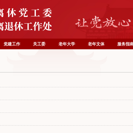
党建工作
关工委
老年大学
老年文体
服务指