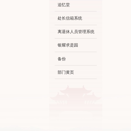
追忆堂
处长信箱系统
离退休人员管理系统
银耀求是园
备份
部门黄页